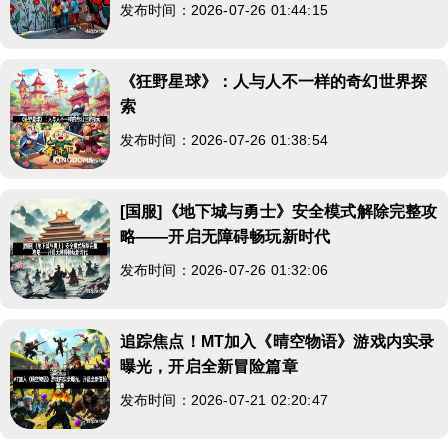
发布时间：2026-07-26 01:44:15
《狂野星球》：人与人不一样的奇幻世界探
索
发布时间：2026-07-26 01:38:54
[国服]《地下城与勇士》安全模式解除完整攻
略——开启无障碍畅玩新时代
发布时间：2026-07-26 01:32:06
追踪焦点！MT加入《晴空物语》游戏内实录
曝光，开启全新冒险篇章
发布时间：2026-07-21 02:20:47