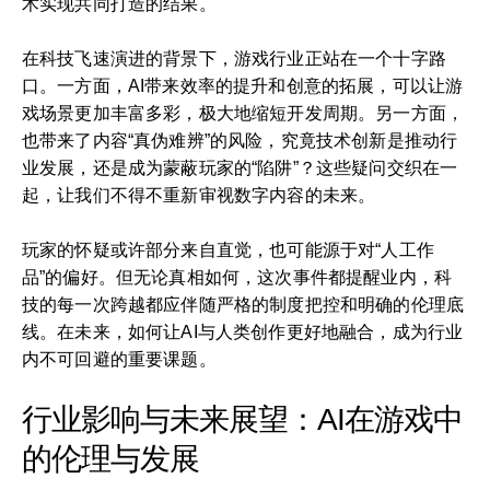
术实现共同打造的结果。
在科技飞速演进的背景下，游戏行业正站在一个十字路
口。一方面，AI带来效率的提升和创意的拓展，可以让游
戏场景更加丰富多彩，极大地缩短开发周期。另一方面，
也带来了内容“真伪难辨”的风险，究竟技术创新是推动行
业发展，还是成为蒙蔽玩家的“陷阱”？这些疑问交织在一
起，让我们不得不重新审视数字内容的未来。
玩家的怀疑或许部分来自直觉，也可能源于对“人工作
品”的偏好。但无论真相如何，这次事件都提醒业内，科
技的每一次跨越都应伴随严格的制度把控和明确的伦理底
线。在未来，如何让AI与人类创作更好地融合，成为行业
内不可回避的重要课题。
行业影响与未来展望：AI在游戏中
的伦理与发展