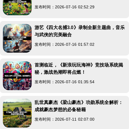
发布时间：2026-07-16 02:52:29
游艺《四大名捕3.0》录制全新主题曲，音乐
与武侠的完美融合
发布时间：2026-07-16 01:57:02
首测临近，《新浪玩玩海神》竞技场系统揭
秘，激战热潮即将点燃！
发布时间：2026-07-16 01:35:54
乱世真豪杰《梁山豪杰》功勋系统全解析：
成就豪杰梦想的必备秘籍
发布时间：2026-07-11 02:07:00