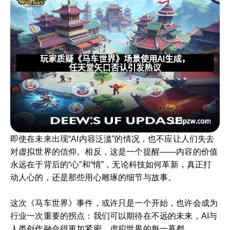
即使在未来出现“AI内容泛滥”的情况，也不应让人们失去
对虚拟世界的信仰。相反，这是一个提醒——内容的价值
永远在于背后的“心”和“情”，无论科技如何革新，真正打
动人心的，还是那些用心雕琢的细节与故事。
这次《马车世界》事件，或许只是一个开始，也许会成为
行业一次重要的拐点：我们可以期待在不远的未来，AI与
人类创作融合得更加紧密，虚拟世界的每一幕都