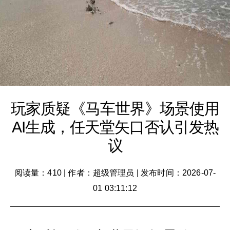
玩家质疑《马车世界》场景使用
AI生成，任天堂矢口否认引发热
议
阅读量：410
|
作者：超级管理员
|
发布时间：2026-07-
01 03:11:12