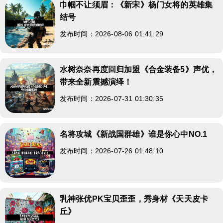
巾帼不让须眉：《新宋》杨门女将的英雄集
结号
发布时间：2026-08-06 01:41:29
水树奈奈再度回归加盟《合金装备5》声优，
带来全新震撼演绎！
发布时间：2026-07-31 01:30:35
名将攻城《新战国群雄》谁是你心中NO.1
发布时间：2026-07-26 01:48:10
乳神张优PK宝贝歪歪，秀身材《天天皮卡
丘》