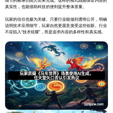
细节的雕琢仍由人类来完成。这样的模式既能保证内容的
真实性，也能借助科技的便利提升整体质量。
玩家的信任也极为关键。只要行业能做到透明公开，明确
说明技术应用细节，玩家自然更愿意接受这些创新。行业
不应陷入“技术炫耀”，而是追求内容的多样性和真实感。