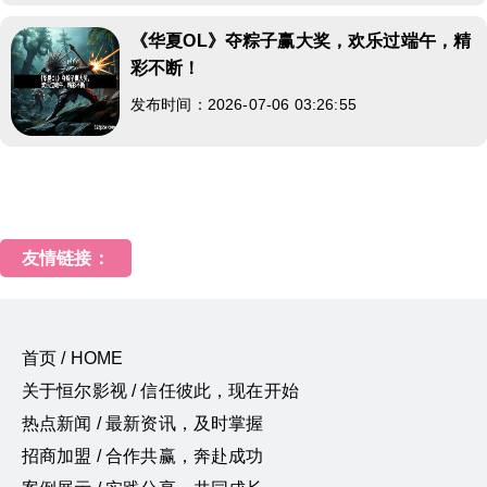
《华夏OL》夺粽子赢大奖，欢乐过端午，精
彩不断！
发布时间：2026-07-06 03:26:55
友情链接：
首页 / HOME
关于恒尔影视 / 信任彼此，现在开始
热点新闻 / 最新资讯，及时掌握
招商加盟 / 合作共赢，奔赴成功