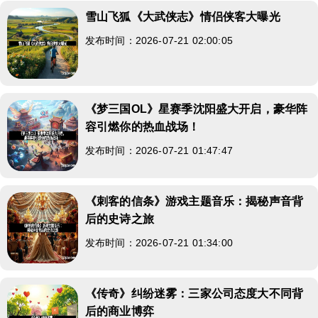
雪山飞狐《大武侠志》情侣侠客大曝光
发布时间：2026-07-21 02:00:05
《梦三国OL》星赛季沈阳盛大开启，豪华阵
容引燃你的热血战场！
发布时间：2026-07-21 01:47:47
《刺客的信条》游戏主题音乐：揭秘声音背
后的史诗之旅
发布时间：2026-07-21 01:34:00
《传奇》纠纷迷雾：三家公司态度大不同背
后的商业博弈